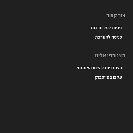
צור קשר
פניות לסל תרבות
כניסה למערכת
הצטרפו אלינו
הצטרפות להיצע האמנותי
עקבו בפייסבוק