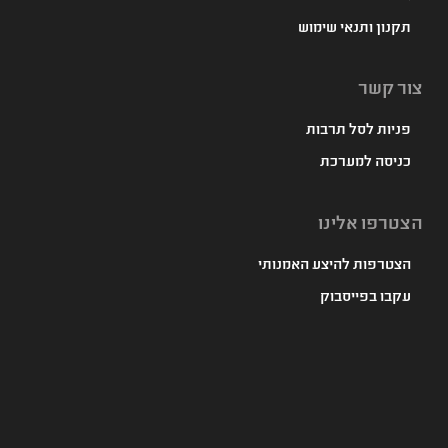
תקנון ותנאי שימוש
צור קשר
פניות לסל תרבות
כניסה למערכת
הצטרפו אלינו
הצטרפות להיצע האמנותי
עקבו בפייסבוק