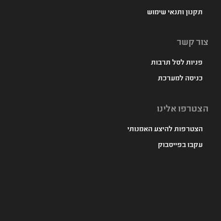
תקנון ותנאי שימוש
צור קשר
פניות לסל תרבות
כניסה למערכת
הצטרפו אלינו
הצטרפות להיצע האמנותי
עקבו בפייסבוק