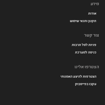
מידע
אודות
תקנון ותנאי שימוש
צור קשר
פניות לסל תרבות
כניסה למערכת
הצטרפו אלינו
הצטרפות להיצע האמנותי
עקבו בפייסבוק