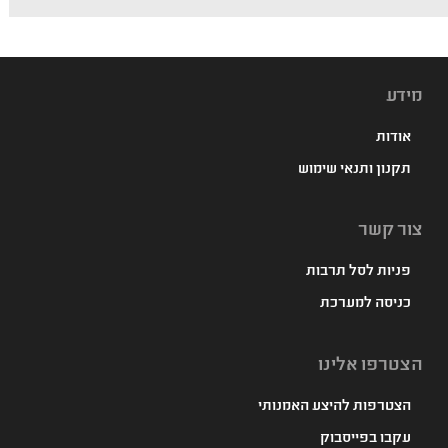
מידע
אודות
תקנון ותנאי שימוש
צור קשר
פניות לסל תרבות
כניסה למערכת
הצטרפו אלינו
הצטרפות להיצע האמנותי
עקבו בפייסבוק