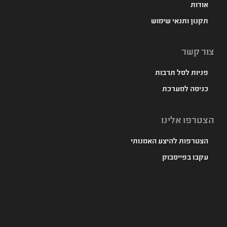
אודות
תקנון ותנאי שימוש
צור קשר
פניות לסל תרבות
כניסה למערכת
הצטרפו אלינו
הצטרפות להיצע האמנותי
עקבו בפייסבוק