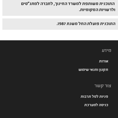
התוכנית משותפת למשרד החינוך, לחברה למתנ"סים
ולרשויות המקומיות.
התוכנית פועלת החל משנת 1987.
מידע
אודות
תקנון ותנאי שימוש
צור קשר
פניות לסל תרבות
כניסה למערכת