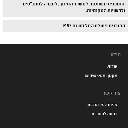
התוכנית משותפת למשרד החינוך, לחברה למתנ"סים
ולרשויות המקומיות.
התוכנית פועלת החל משנת 1987.
מידע
אודות
תקנון ותנאי שימוש
צור קשר
פניות לסל תרבות
כניסה למערכת