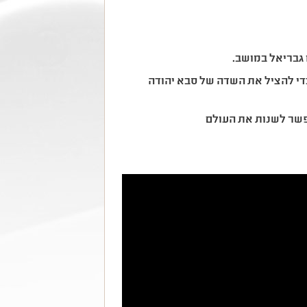
 גבריאל במושב.
 כדי להציל את השדה של סבא יהודה
פשר לשנות את העולם