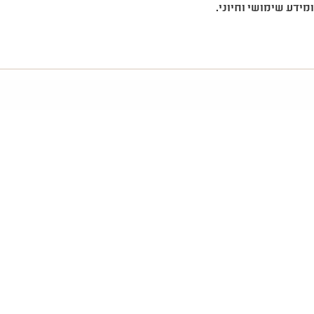
מידע שימושי וחיוני.