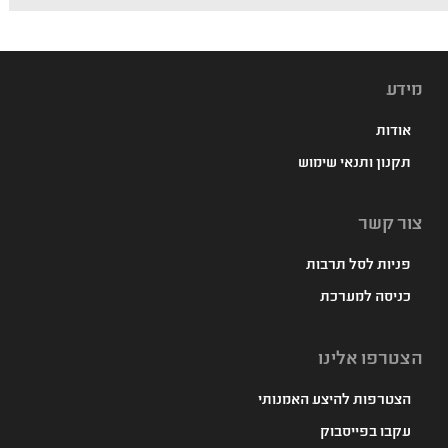
מידע
אודות
תקנון ותנאי שימוש
צור קשר
פניות לסל תרבות
כניסה למערכת
הצטרפו אלינו
הצטרפות להיצע האמנותי
עקבו בפייסבוק