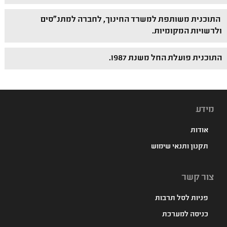
התוכנית משותפת למשרד החינוך, לחברה למתנ"סים
ולרשויות המקומיות.
התוכנית פועלת החל משנת 1987.
מידע
אודות
תקנון ותנאי שימוש
צור קשר
פניות לסל תרבות
כניסה למערכת