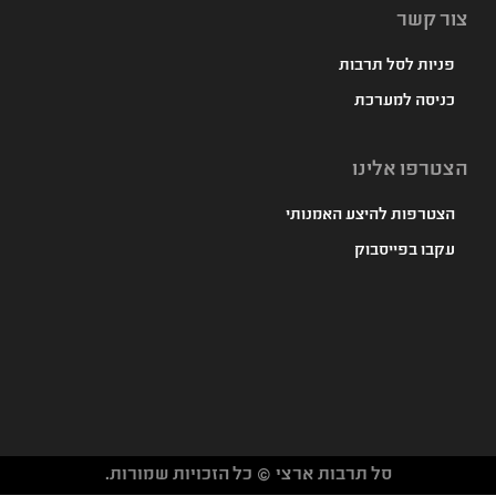
צור קשר
פניות לסל תרבות
כניסה למערכת
הצטרפו אלינו
הצטרפות להיצע האמנותי
עקבו בפייסבוק
סל תרבות ארצי © כל הזכויות שמורות.