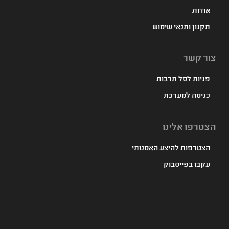
אודות
תקנון ותנאי שימוש
צור קשר
פניות לסל תרבות
כניסה למערכת
הצטרפו אלינו
הצטרפות להיצע האמנותי
עקבו בפייסבוק