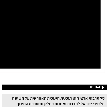
קטגוריות
סל תרבות ארצי הוא תוכנית חינוכית האחראית על חשיפת
תלמידי ישראל לתרבות ואמנות כחלק ממערכת החינוך