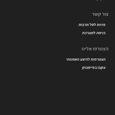
צור קשר
פניות לסל תרבות
כניסה למערכת
הצטרפו אלינו
הצטרפות להיצע האמנותי
עקבו בפייסבוק