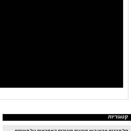
קטגוריות