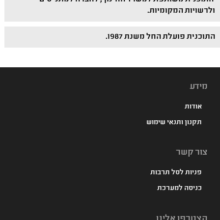
ולרשויות המקומיות.
התוכנית פועלת החל משנת 1987.
מידע
אודות
תקנון ותנאי שימוש
צור קשר
פניות לסל תרבות
כניסה למערכת
הצטרפו אלינו