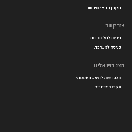
תקנון ותנאי שימוש
צור קשר
פניות לסל תרבות
כניסה למערכת
הצטרפו אלינו
הצטרפות להיצע האמנותי
עקבו בפייסבוק