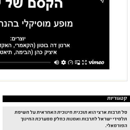
קטגוריות
סל תרבות ארצי הוא תוכנית חינוכית האחראית על חשיפת
תלמידי ישראל לתרבות ואמנות כחלק ממערכת החינוך
הפורמאלי.