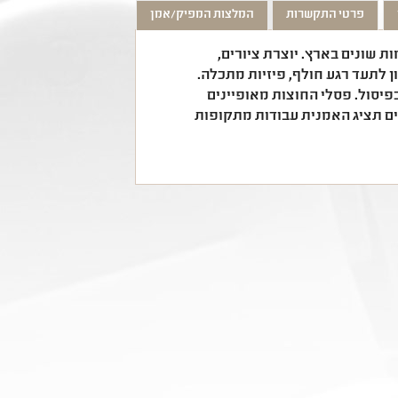
פרטי התקשרות
המלצות המפיק/אמן
 שונים בארץ. יוצרת ציורים,
ן לתעד רגע חולף, פיזיות מתכלה.
פיסול. פסלי החוצות מאופיינים
ם תציג האמנית עבודות מתקופות