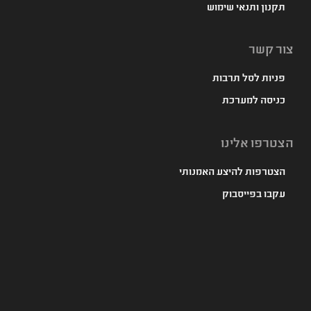
תקנון ותנאי שימוש
צור קשר
פניות לסל תרבות
כניסה למערכת
הצטרפו אלינו
הצטרפות להיצע האמנותי
עקבו בפייסבוק