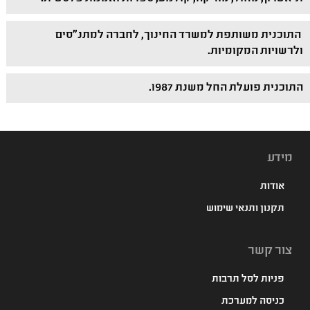
התוכנית משותפת למשרד החינוך, לחברה למתנ"סים
ולרשויות המקומיות.
התוכנית פועלת החל משנת 1987.
מידע
אודות
תקנון ותנאי שימוש
צור קשר
פניות לסל תרבות
כניסה למערכת