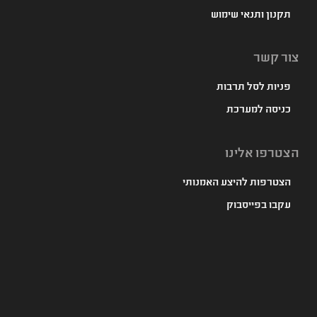
תקנון ותנאי שימוש
צור קשר
פניות לסל תרבות
כניסה למערכת
הצטרפו אלינו
הצטרפות להיצע האמנותי
עקבו בפייסבוק