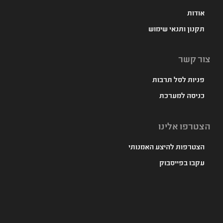
אודות
תקנון ותנאי שימוש
צור קשר
פניות לסל תרבות
כניסה למערכת
הצטרפו אלינו
הצטרפות להיצע האמנותי
עקבו בפייסבוק