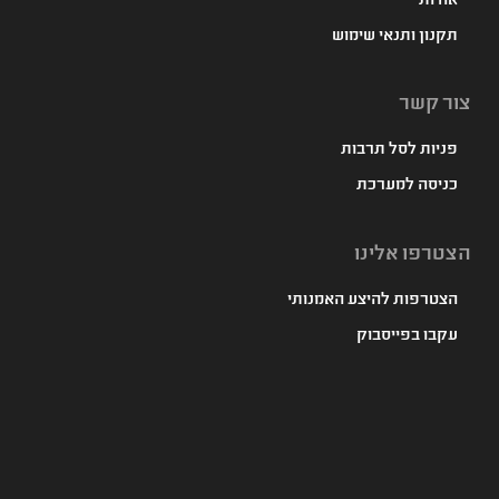
אודות
תקנון ותנאי שימוש
צור קשר
פניות לסל תרבות
כניסה למערכת
הצטרפו אלינו
הצטרפות להיצע האמנותי
עקבו בפייסבוק