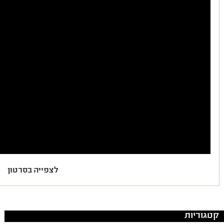
לצפייה בסרטון
קטגוריות