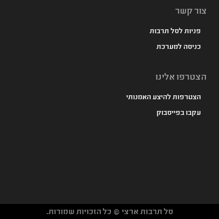
צור קשר
פניות לסל תרבות
כניסה למערכת
הצטרפו אלינו
הצטרפות להיצע האמנותי
עקבו בפייסבוק
סל תרבות ארצי © כל הזכויות שמורות.