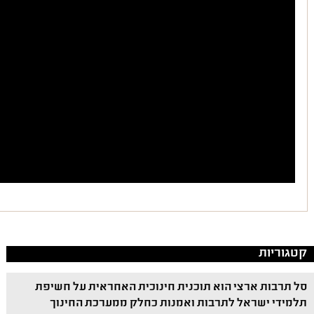
קטגוריות
סל תרבות ארצי הוא תוכנית חינוכית האחראית על חשיפת
תלמידי ישראל לתרבות ואמנות כחלק ממערכת החינוך