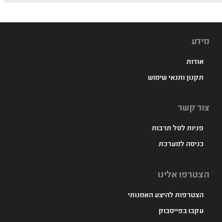
מידע
אודות
תקנון ותנאי שימוש
צור קשר
פניות לסל תרבות
כניסה למערכת
הצטרפו אלינו
הצטרפות להיצע האמנותי
עקבו בפייסבוק