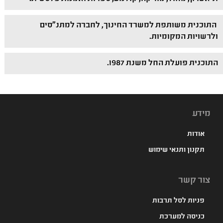
התוכנית משותפת למשרד החינוך, לחברה למתנ"סים
ולרשויות המקומיות.
התוכנית פועלת החל משנת 1987.
מידע
אודות
תקנון ותנאי שימוש
צור קשר
פניות לסל תרבות
כניסה למערכת