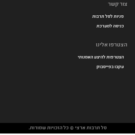
צור קשר
פניות לסל תרבות
כניסה למערכת
הצטרפו אלינו
הצטרפות להיצע האמנותי
עקבו בפייסבוק
סל תרבות ארצי © כל הזכויות שמורות.