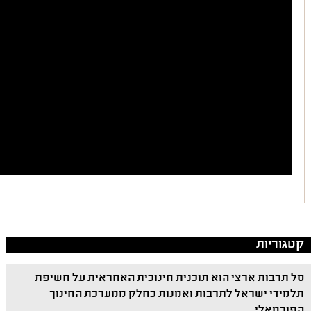
קטגוריות
סל תרבות ארצי הוא תוכנית חינוכית האחראית על חשיפת
תלמידי ישראל לתרבות ואמנות כחלק ממערכת החינוך
הפורמאלי.