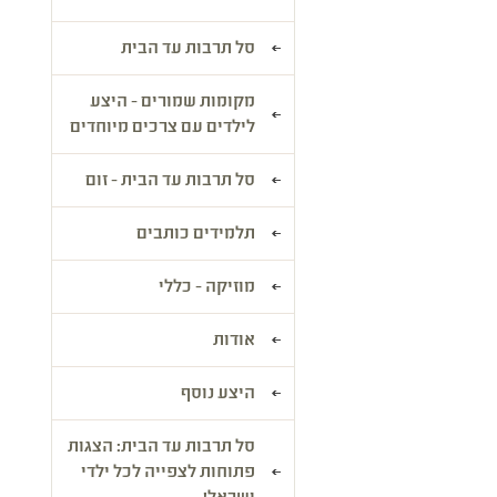
סל תרבות עד הבית
מקומות שמורים - היצע
לילדים עם צרכים מיוחדים
סל תרבות עד הבית - זום
תלמידים כותבים
מוזיקה - כללי
אודות
היצע נוסף
סל תרבות עד הבית: הצגות
פתוחות לצפייה לכל ילדי