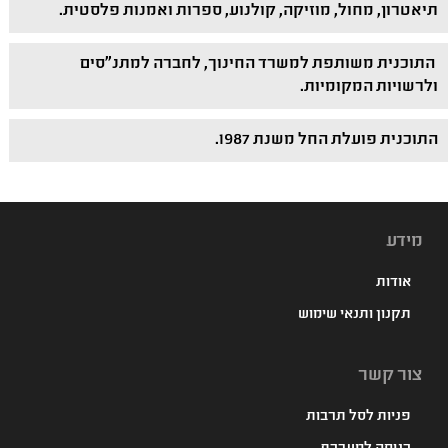
תיאטרון, מחול, מוזיקה, קולנוע, ספרות ואמנות פלסטית.
התוכנית משותפת למשרד החינוך, לחברה למתנ"סים
ולרשויות המקומיות.
התוכנית פועלת החל משנת 1987.
מידע
אודות
תקנון ותנאי שימוש
צור קשר
פניות לסל תרבות