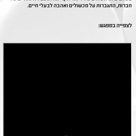
חברות, התגברות על מכשולים ואהבה לבעלי חיים.
לצפייה במפגש: