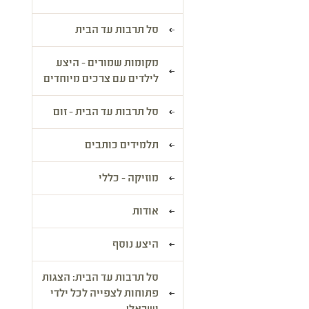
סל תרבות עד הבית
מקומות שמורים - היצע
לילדים עם צרכים מיוחדים
סל תרבות עד הבית - זום
תלמידים כותבים
מוזיקה - כללי
אודות
היצע נוסף
סל תרבות עד הבית: הצגות
פתוחות לצפייה לכל ילדי