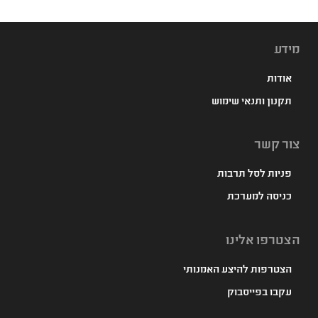
מידע
אודות
תקנון ותנאי שימוש
צור קשר
פניות לסל תרבות
כניסה למערכת
הצטרפו אלינו
הצטרפות להיצע האמנותי
עקבו בפייסבוק