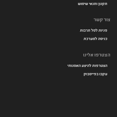
תקנון ותנאי שימוש
צור קשר
פניות לסל תרבות
כניסה למערכת
הצטרפו אלינו
הצטרפות להיצע האמנותי
עקבו בפייסבוק