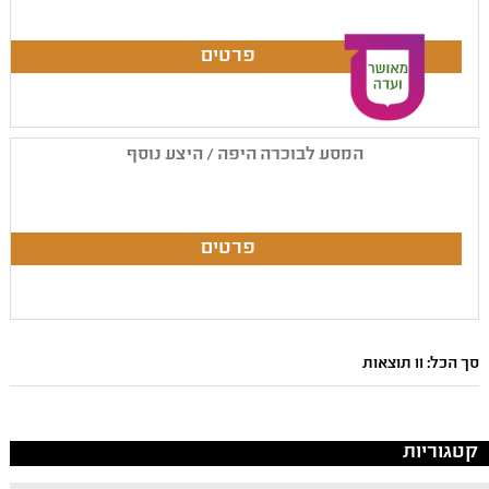
המסע לבוכרה היפה / היצע נוסף
סך הכל: 11 תוצאות
קטגוריות