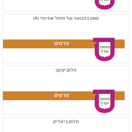
מסע בתנועה של מחול אתיופי (A)
חלום יעקב
חלום ביאליק