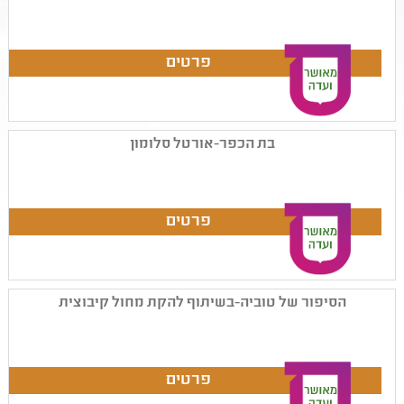
בת הכפר-אורטל סלומון
הסיפור של טוביה-בשיתוף להקת מחול קיבוצית