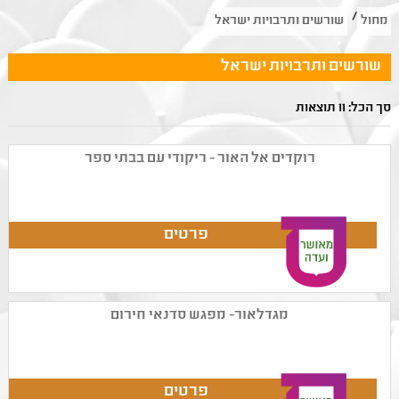
/
מחול
שורשים ותרבויות ישראל
שורשים ותרבויות ישראל
סך הכל: 11 תוצאות
רוקדים אל האור - ריקודי עם בבתי ספר
מגדלאור- מפגש סדנאי חירום