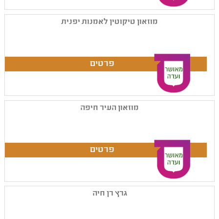
מוזאון טיקוטין לאמנות יפנית
מוזאון העיר חיפה
גרץ רן חיה