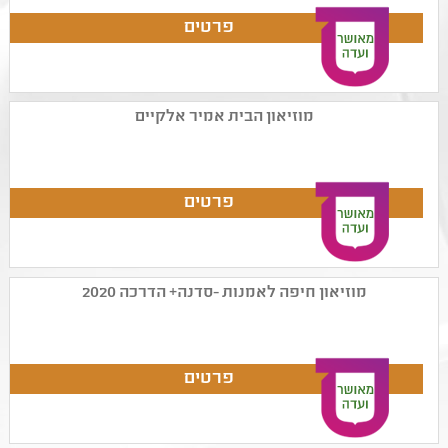
מוזיאון הבית אמיר אלקיים
מוזיאון חיפה לאמנות -סדנה+ הדרכה 2020