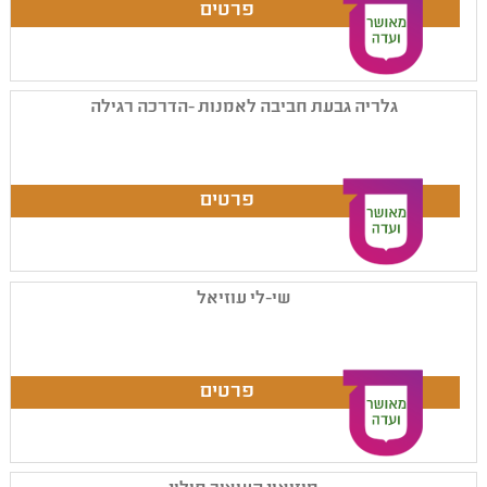
גלריה גבעת חביבה לאמנות -הדרכה רגילה
שי-לי עוזיאל