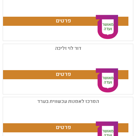
דור לוי זליכה
המרכז לאמנות עכשווית בערד