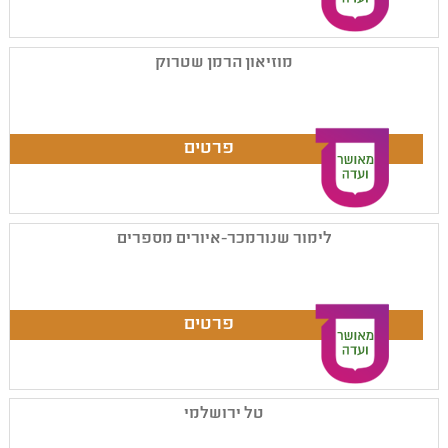
מוזיאון הרמן שטרוק
לימור שנורמכר-איורים מספרים
טל ירושלמי