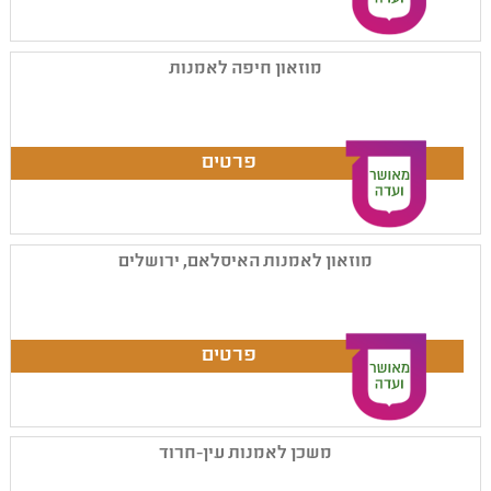
מוזאון חיפה לאמנות
מוזאון לאמנות האיסלאם, ירושלים
משכן לאמנות עין-חרוד