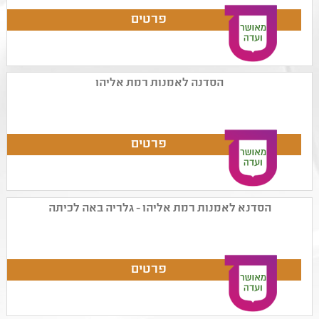
הסדנה לאמנות רמת אליהו
הסדנא לאמנות רמת אליהו - גלריה באה לכיתה