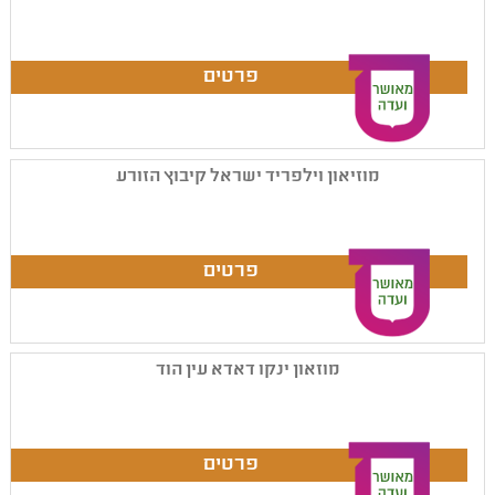
מוזיאון וילפריד ישראל קיבוץ הזורע
מוזאון ינקו דאדא עין הוד