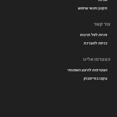
אודות
תקנון ותנאי שימוש
צור קשר
פניות לסל תרבות
כניסה למערכת
הצטרפו אלינו
הצטרפות להיצע האמנותי
עקבו בפייסבוק