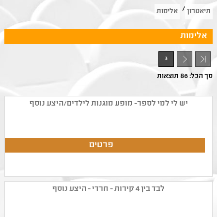
/
תיאטרון
אלימות
אלימות
3
- 1
סך הכל: 86 תוצאות
יש לי למי לספר- מופע מוגנות לילדים/היצע נוסף
לבד בין 4 קירות - חרדי - היצע נוסף