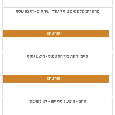
פרפרים מלקטים צוף מגורדי שחקים - היצע נוסף
חיים ומוות ביד הסטטוס - היצע נוסף
סתם - היצע נוסף ישן - לא לשיבוץ