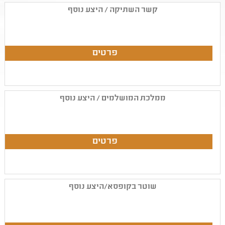
קשר השתיקה / היצע נוסף
ממלכת המושלמים / היצע נוסף
שוטר בקופסא/היצע נוסף