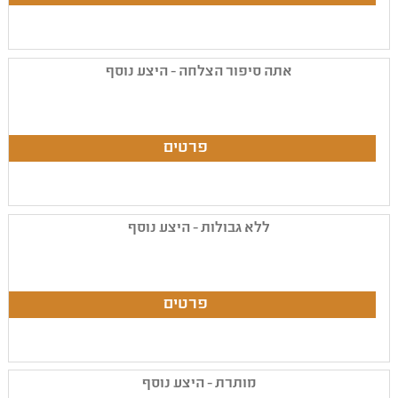
אתה סיפור הצלחה - היצע נוסף
ללא גבולות - היצע נוסף
מותרת - היצע נוסף