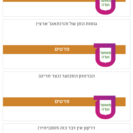
גומות החן של זהר(תאט' ארצי)
הברווזון המכוער (נצר חריט)
דרקון אין דבר כזה 2019(יחיד)