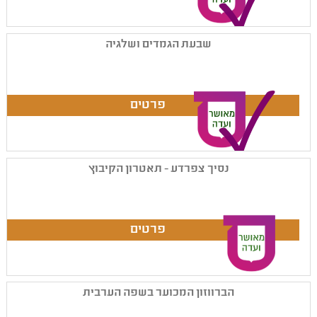
שבעת הגמדים ושלגיה
נסיך צפרדע - תאטרון הקיבוץ
הברווזון המכוער בשפה הערבית