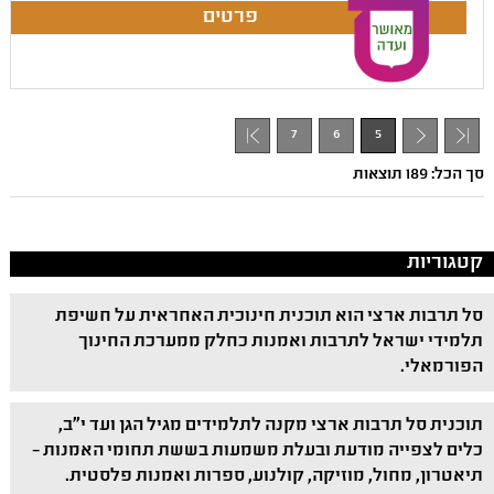
7
6
5
- 1
סך הכל: 189 תוצאות
קטגוריות
סל תרבות ארצי הוא תוכנית חינוכית האחראית על חשיפת
תלמידי ישראל לתרבות ואמנות כחלק ממערכת החינוך
הפורמאלי.
תוכנית סל תרבות ארצי מקנה לתלמידים מגיל הגן ועד י"ב,
כלים לצפייה מודעת ובעלת משמעות בששת תחומי האמנות –
תיאטרון, מחול, מוזיקה, קולנוע, ספרות ואמנות פלסטית.