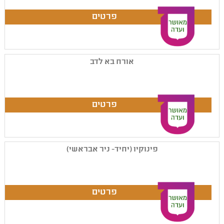
אורח בא לדב
פינוקיו (יחיד- ניר אבראשי)