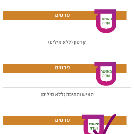
קרטון (ללא מילים)
האיש והתיבה (ללא מילים)