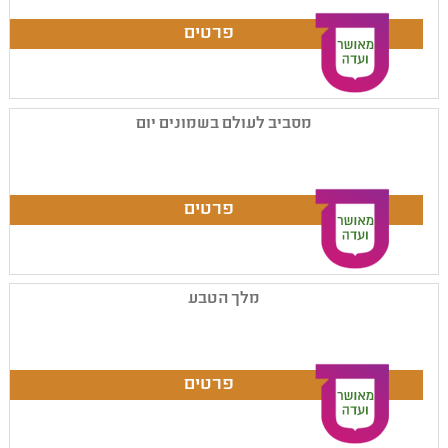
מסביב לעולם בשמונים יום
מלך הטבע