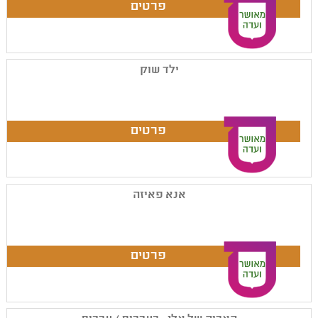
ילד שוק
אנא פאיזה