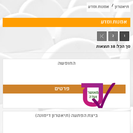
/
תיאטרון
אמנות ומדע
אמנות ומדע
2
1
סך הכל: 38 תוצאות
החופשה
ביצת הפתעה (תיאטרון דימונה)