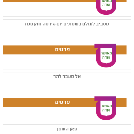
מסביב לעולם בשמונים יום-גירסה מוקטנת
אל מעבר להר
פאן השפן