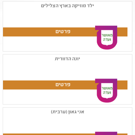
ילד מוזיקה בארץ הצלילים
יונה הדוורית
אני גאון (ערבית)