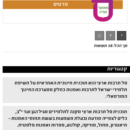
2
1
סך הכל: 38 תוצאות
קטגוריות
סל תרבות ארצי הוא תוכנית חינוכית האחראית על חשיפת
תלמידי ישראל לתרבות ואמנות כחלק ממערכת החינוך
הפורמאלי.
תוכנית סל תרבות ארצי מקנה לתלמידים מגיל הגן ועד י"ב,
כלים לצפייה מודעת ובעלת משמעות בששת תחומי האמנות –
תיאטרון, מחול, מוזיקה, קולנוע, ספרות ואמנות פלסטית.