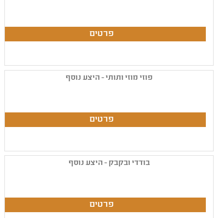
פוזי מוזי ותותי - היצע נוסף
בודדי ובקבק - היצע נוסף