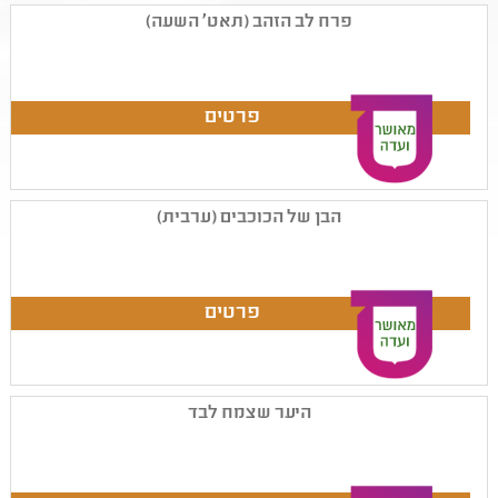
פרח לב הזהב (תאט' השעה)
הבן של הכוכבים (ערבית)
היער שצמח לבד