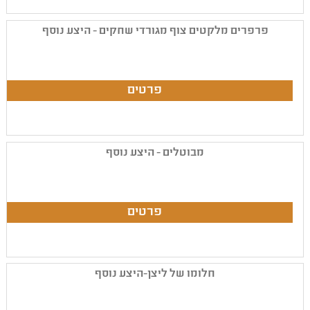
פרפרים מלקטים צוף מגורדי שחקים - היצע נוסף
מבוטלים - היצע נוסף
חלומו של ליצן-היצע נוסף