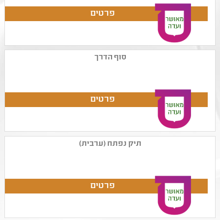
סוף הדרך
תיק נפתח (ערבית)