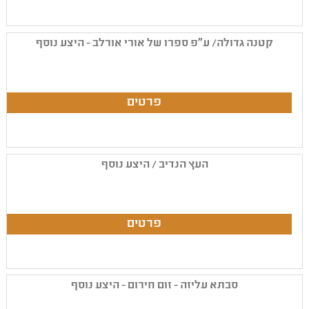
קטנה גדולה/ ע"פ ספרו של אורי אורלב - היצע נוסף
העץ הנדיב / היצע נוסף
סבתא עליזה - זום חירום - היצע נוסף