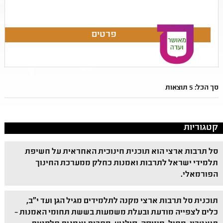
סך הכל: 5 תוצאות
קטגוריות
סל תרבות ארצי הוא תוכנית חינוכית האחראית על חשיפת
תלמידי ישראל לתרבות ואמנות כחלק ממערכת החינוך
הפורמאלי.
תוכנית סל תרבות ארצי מקנה לתלמידים מגיל הגן ועד י"ב,
כלים לצפייה מודעת ובעלת משמעות בששת תחומי האמנות –