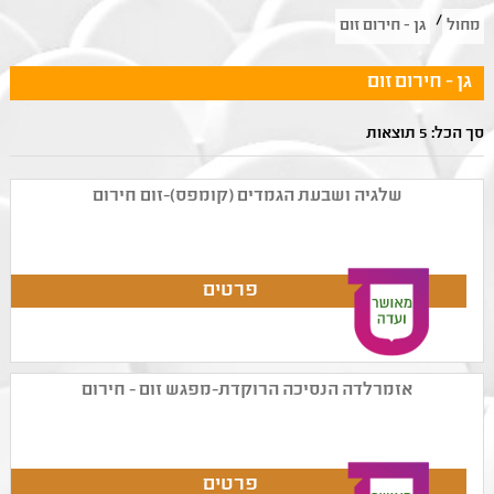
/
מחול
גן - חירום זום
גן - חירום זום
סך הכל: 5 תוצאות
שלגיה ושבעת הגמדים (קומפס)-זום חירום
אזמרלדה הנסיכה הרוקדת-מפגש זום - חירום