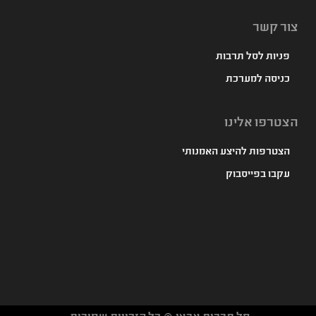
צור קשר
פניות לסל תרבות
כניסה למערכת
הצטרפו אלינו
הצטרפות להיצע האמנותי
עקבו בפייסבוק