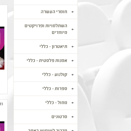
חומרי העשרה
השתלמויות ופרויקטים
מיוחדים
תיאטרון - כללי
אמנות פלסטית - כללי
קולנוע - כללי
ספרות - כללי
מחול - כללי
וא
סרטונים