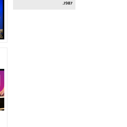
1987.