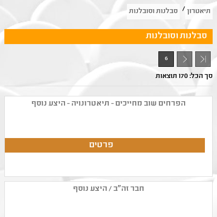
/
תיאטרון
סבלנות וסובלנות
סבלנות וסובלנות
6
- 1
סך הכל: 170 תוצאות
הפרחים שוב מחייכים - תיאטרונויה - היצע נוסף
חבר זה"ב / היצע נוסף