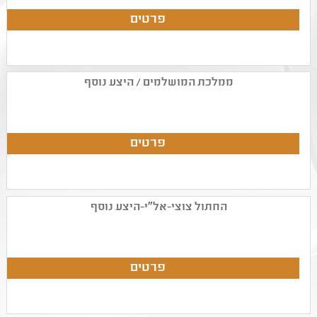
ממלכת המושלמים / היצע נוסף
החתול צוצי-אל"י-היצע נוסף