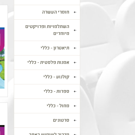
חומרי העשרה
השתלמויות ופרויקטים
מיוחדים
תיאטרון - כללי
אמנות פלסטית - כללי
קולנוע - כללי
ספרות - כללי
מחול - כללי
סרטונים