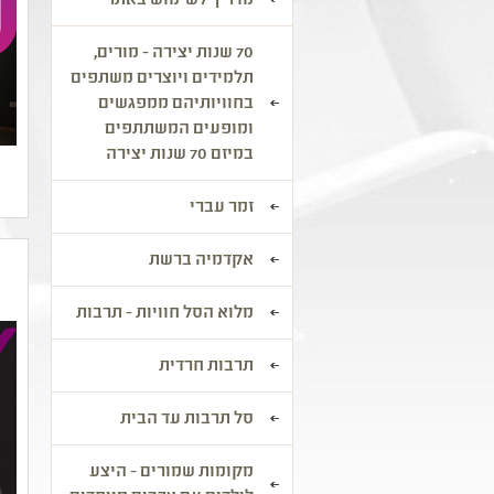
מדריך לשימוש באתר
70 שנות יצירה - מורים,
תלמידים ויוצרים משתפים
בחוויותיהם ממפגשים
ומופעים המשתתפים
במיזם 70 שנות יצירה
זמר עברי
אקדמיה ברשת
מלוא הסל חוויות - תרבות
תרבות חרדית
סל תרבות עד הבית
מקומות שמורים - היצע