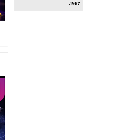
1987.