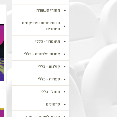
חומרי העשרה
השתלמויות ופרויקטים
מיוחדים
תיאטרון - כללי
אמנות פלסטית - כללי
קולנוע - כללי
ספרות - כללי
מחול - כללי
סרטונים