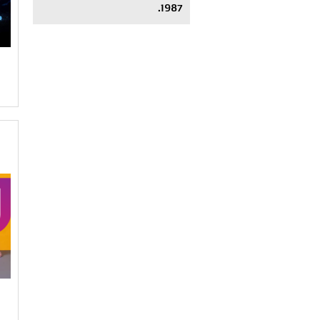
1987.