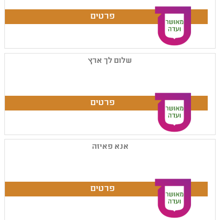
שלום לך ארץ
אנא פאיזה