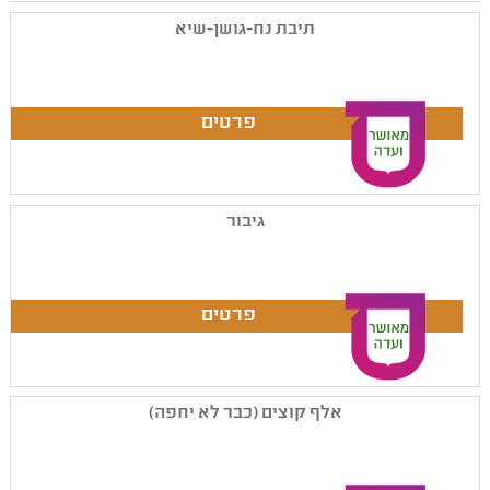
תיבת נח-גושן-שיא
גיבור
אלף קוצים (כבר לא יחפה)