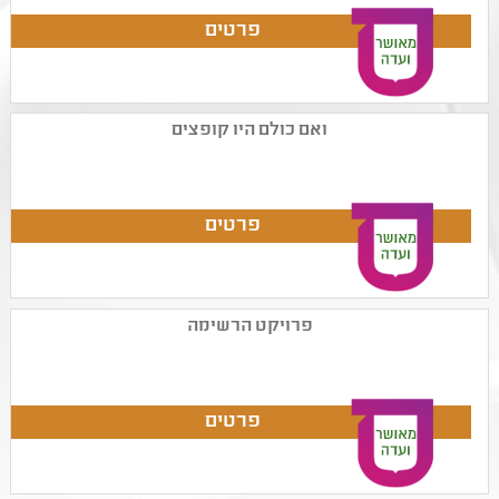
ואם כולם היו קופצים
פרויקט הרשימה