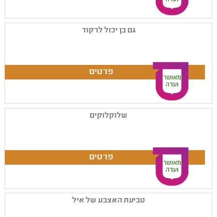
גם בן יכול לרקוד
שלוקלוקים
טביעת האצבע של איל