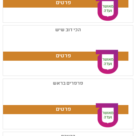
הכי דוב שיש
פרפרים בראש