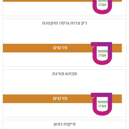
רק צרות גרסה מוקטנת
סבתא סורגת
פיקוח נפש