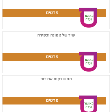
שיר של אמונה וכפירה
חמש דקות ארוכות