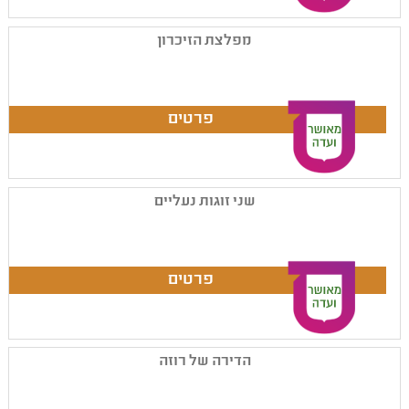
מפלצת הזיכרון
שני זוגות נעליים
הדירה של רוזה