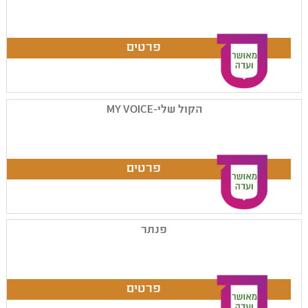
הקול שלי-MY VOICE
פנתר