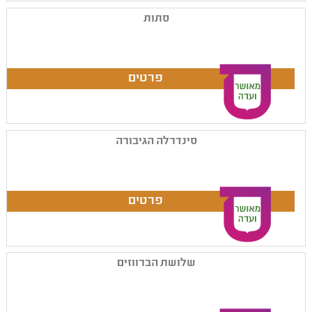
סתות
סינדרלה הגיבורה
שלושת הברווזים