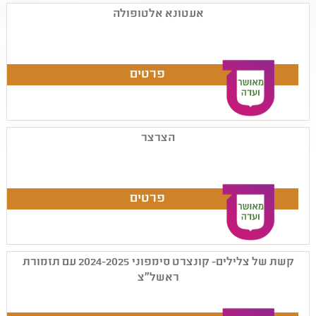
אעטונא אלטופולה
הצרצר
קשת של צלילים- קונצרט סימפוני 2024-2025 עם תזמורת
ראשל"צ