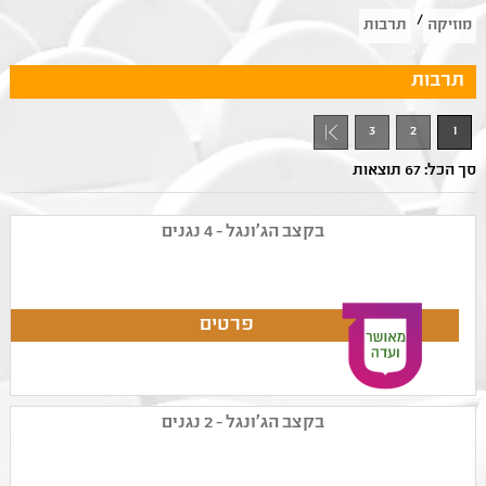
/
מוזיקה
תרבות
תרבות
3
2
1
סך הכל: 67 תוצאות
בקצב הג׳ונגל - 4 נגנים
בקצב הג׳ונגל - 2 נגנים