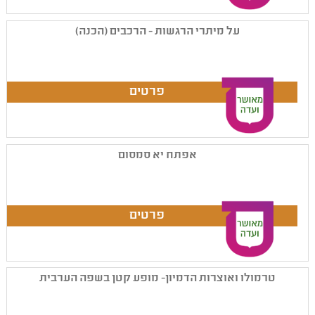
על מיתרי הרגשות - הרכבים (הכנה)
אפתח יא סמסום
טרמולו ואוצרות הדמיון- מופע קטן בשפה הערבית