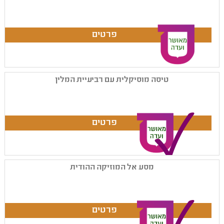
טיסה מוסיקלית עם רביעיית המלין
מסע אל המוזיקה ההודית