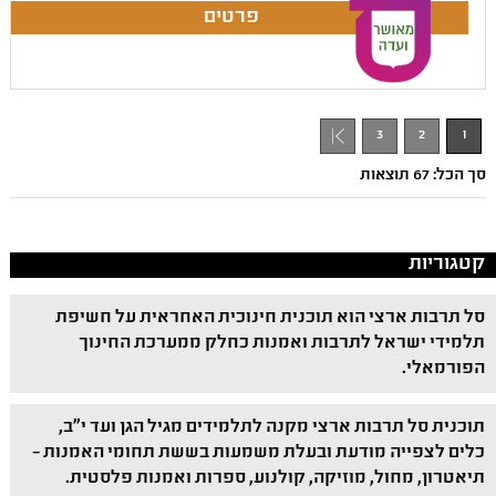
3
2
1
סך הכל: 67 תוצאות
קטגוריות
סל תרבות ארצי הוא תוכנית חינוכית האחראית על חשיפת
תלמידי ישראל לתרבות ואמנות כחלק ממערכת החינוך
הפורמאלי.
תוכנית סל תרבות ארצי מקנה לתלמידים מגיל הגן ועד י"ב,
כלים לצפייה מודעת ובעלת משמעות בששת תחומי האמנות –
תיאטרון, מחול, מוזיקה, קולנוע, ספרות ואמנות פלסטית.