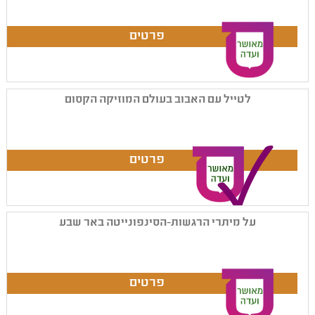
לטייל עם האבוב בעולם המוזיקה הקסום
על מיתרי הרגשות-הסינפונייטה באר שבע