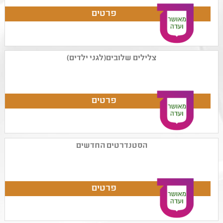
צלילים שלובים(לגני ילדים)
הסטנדרטים החדשים